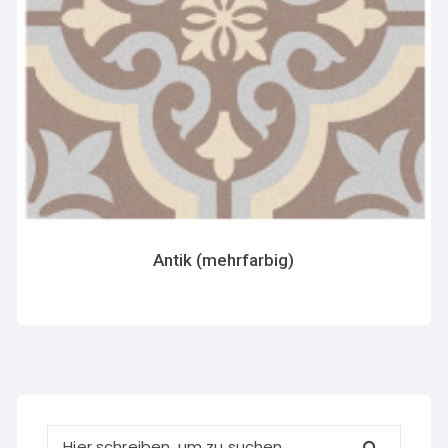
Antik (mehrfarbig)