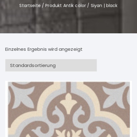
Startseite
/ Produkt Antik color / Siyan | black
Einzelnes Ergebnis wird angezeigt