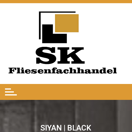
SIYAN | BLACK