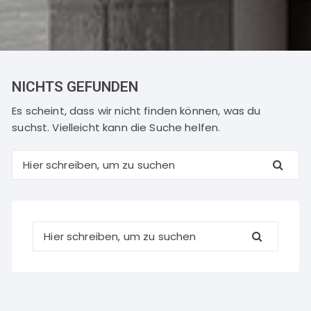
NICHTS GEFUNDEN
Es scheint, dass wir nicht finden können, was du
suchst. Vielleicht kann die Suche helfen.