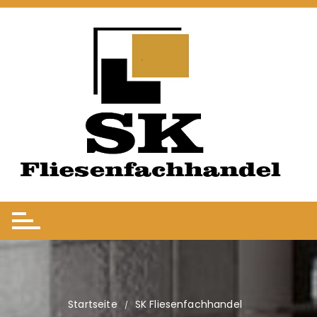
Startseite
SK Fliesenfachhandel