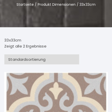
Startseite
/ Produkt Dimensionen / 33x33cm
33x33cm
Zeigt alle 2 Ergebnisse