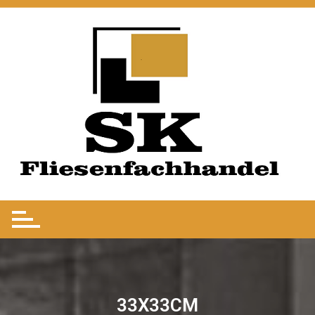
33X33CM