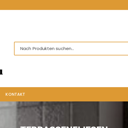
KONTAKT