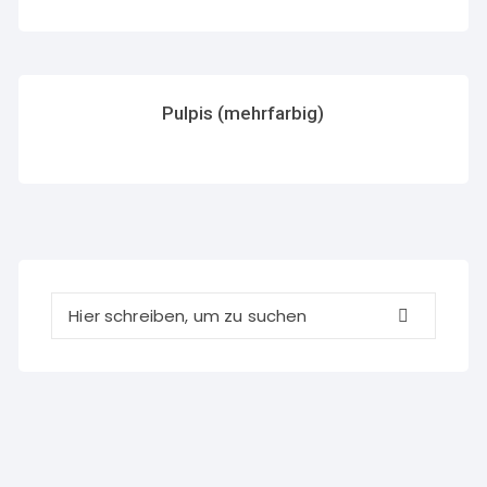
Pulpis (mehrfarbig)