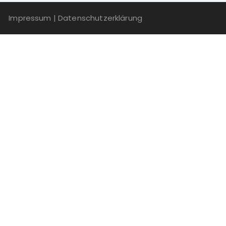
Impressum
|
Datenschutzerklärung