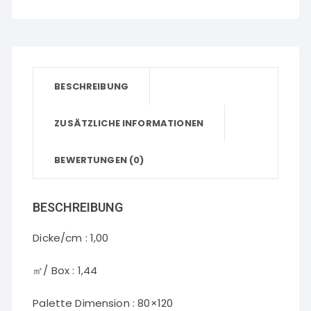
BESCHREIBUNG
ZUSÄTZLICHE INFORMATIONEN
BEWERTUNGEN (0)
BESCHREIBUNG
Dicke/cm : 1,00
㎡/ Box : 1,44
Palette Dimension : 80×120