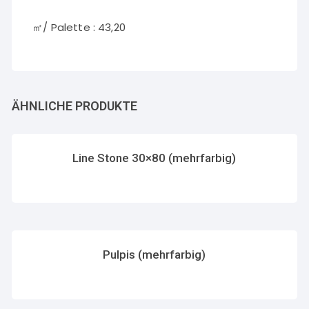
㎡/ Palette : 43,20
ÄHNLICHE PRODUKTE
Line Stone 30×80 (mehrfarbig)
Pulpis (mehrfarbig)