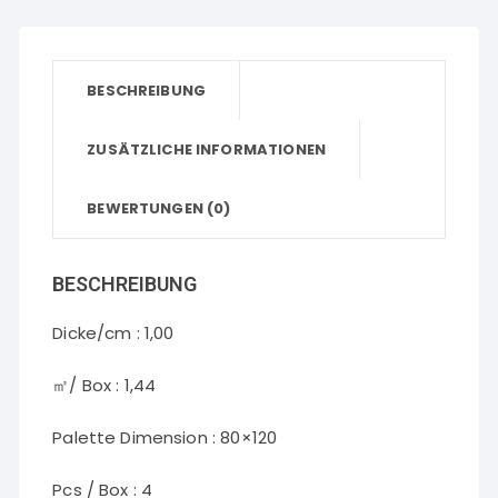
BESCHREIBUNG
ZUSÄTZLICHE INFORMATIONEN
BEWERTUNGEN (0)
BESCHREIBUNG
Dicke/cm : 1,00
㎡/ Box : 1,44
Palette Dimension : 80×120
Pcs / Box : 4