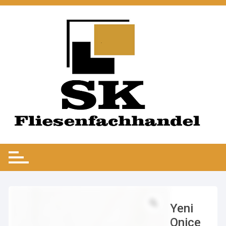
Yeni
Onice